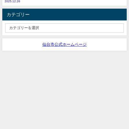
2025.12.26
カテゴリー
仙台市公式ホームページ