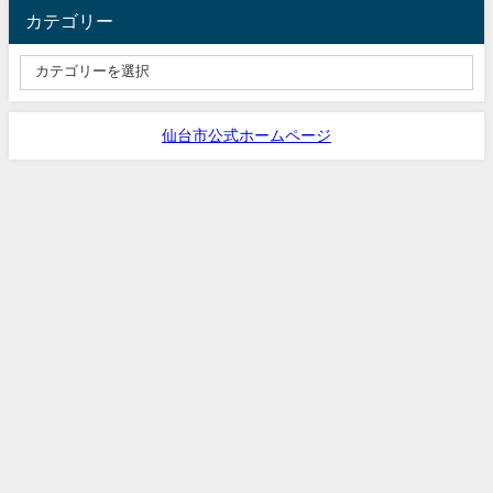
カテゴリー
仙台市公式ホームページ