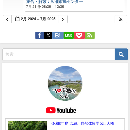
集合・解散：広瀬市民センター
7月 21 @ 08:30 – 12:30
2月 2024 – 7月 2025
LINE