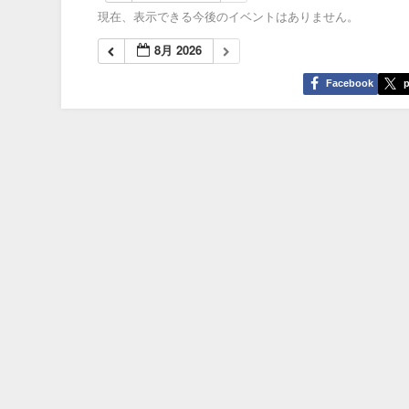
現在、表示できる今後のイベントはありません。
8月 2026
Facebook
p