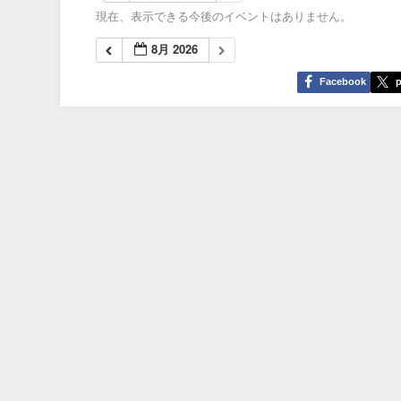
現在、表示できる今後のイベントはありません。
8月 2026
Facebook
p