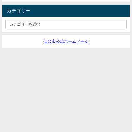
カテゴリー
仙台市公式ホームページ