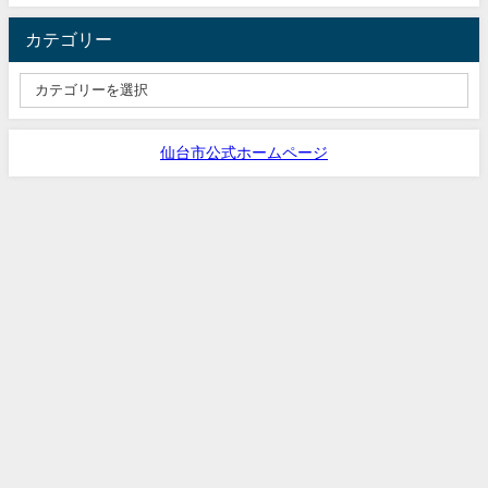
カテゴリー
仙台市公式ホームページ