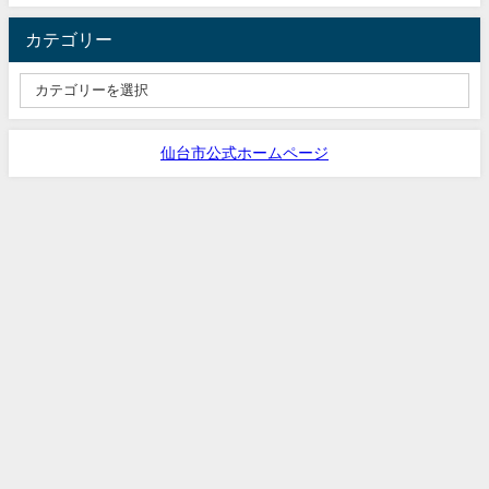
カテゴリー
仙台市公式ホームページ