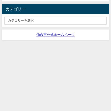
カテゴリー
仙台市公式ホームページ