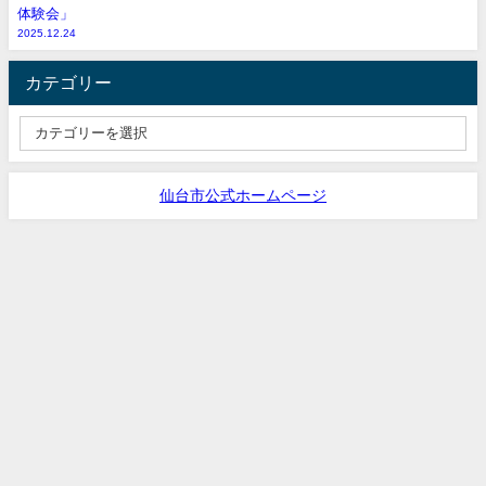
体験会」
2025.12.24
カテゴリー
仙台市公式ホームページ