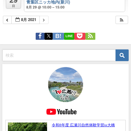
青葉区ニッカ地内(新川)
日
8月 29 @ 10:00 – 15:00
8月 2021
LINE