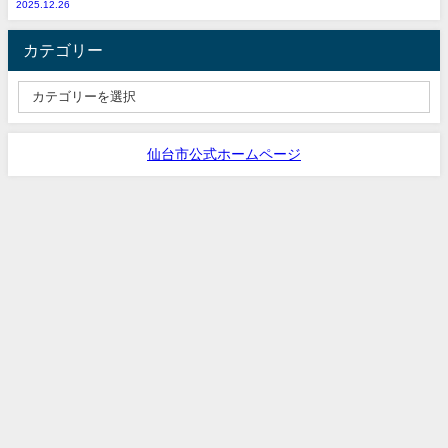
2025.12.26
カテゴリー
仙台市公式ホームページ