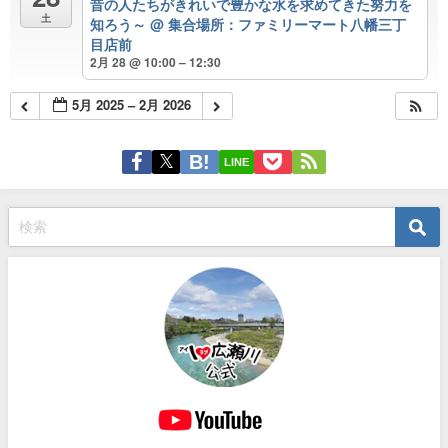
昔の人たちがきれいで豊かな水を求めてきた努力を
土
知ろう～
@ 集合場所：ファミリーマート八幡三丁
目店前
2月 28 @ 10:00 – 12:30
5月 2025 – 2月 2026
LINE