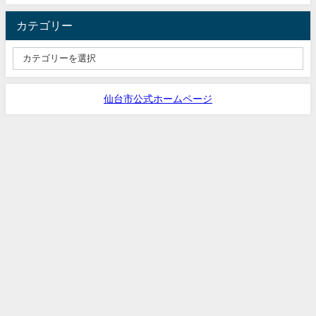
カテゴリー
仙台市公式ホームページ