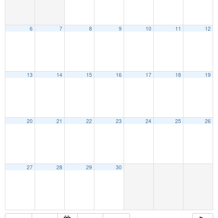
6
7
8
9
10
11
12
13
14
15
16
17
18
19
20
21
22
23
24
25
26
27
28
29
30