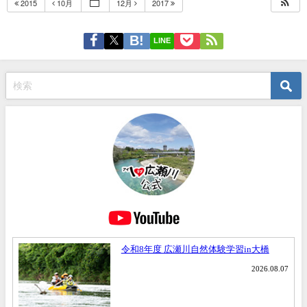
2015
10月
12月
2017
LINE