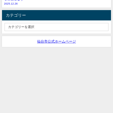
2025.12.26
カテゴリー
仙台市公式ホームページ