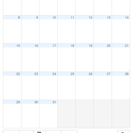
8
9
10
11
12
13
14
15
16
17
18
19
20
21
22
23
24
25
26
27
28
29
30
31