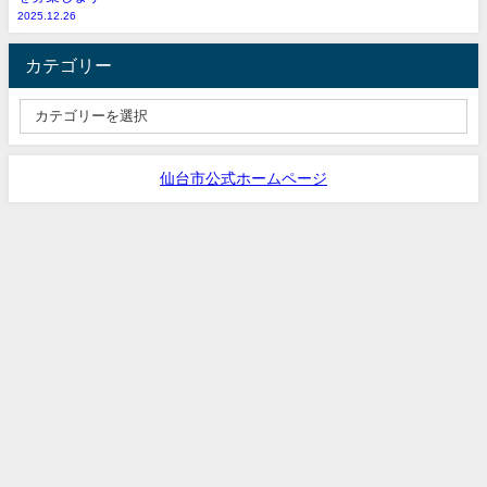
2025.12.26
カテゴリー
仙台市公式ホームページ