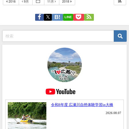
2016
9月
11月
2018
LINE