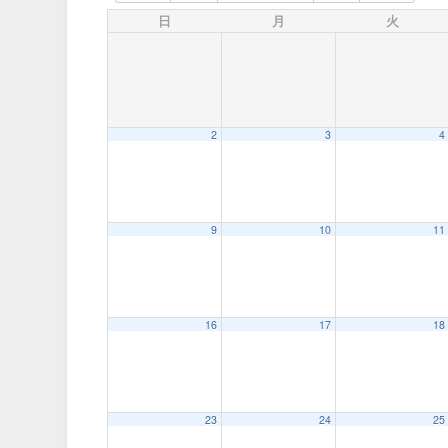
日
月
火
2
3
4
9
10
11
16
17
18
23
24
25