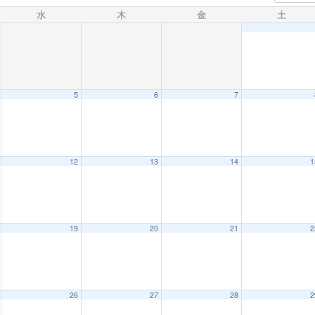
水
木
金
土
5
6
7
12
13
14
1
19
20
21
2
26
27
28
2