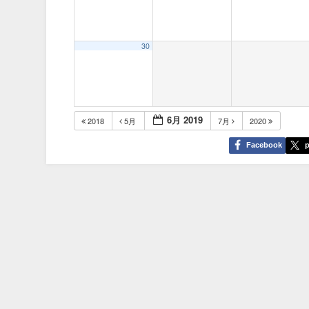
30
6月 2019
2018
5月
7月
2020
Facebook
p