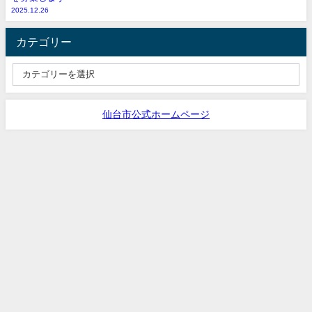
2025.12.26
カテゴリー
仙台市公式ホームページ