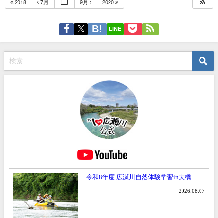
2018
7月
9月
2020
LINE