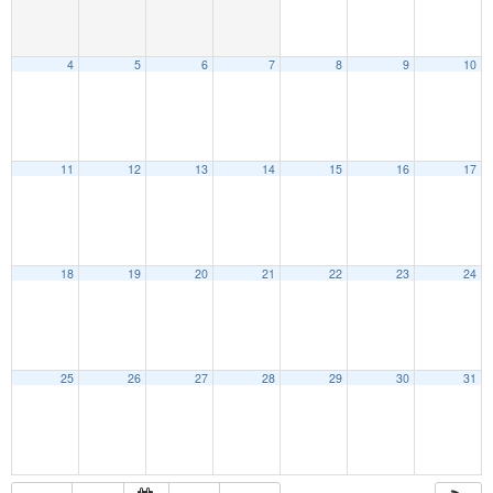
4
5
6
7
8
9
10
11
12
13
14
15
16
17
18
19
20
21
22
23
24
25
26
27
28
29
30
31