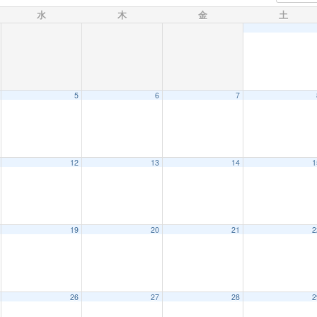
水
木
金
土
5
6
7
12
13
14
1
19
20
21
2
26
27
28
2