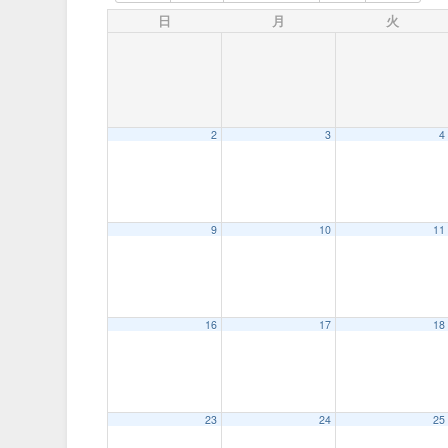
日
月
火
2
3
4
9
10
11
16
17
18
23
24
25