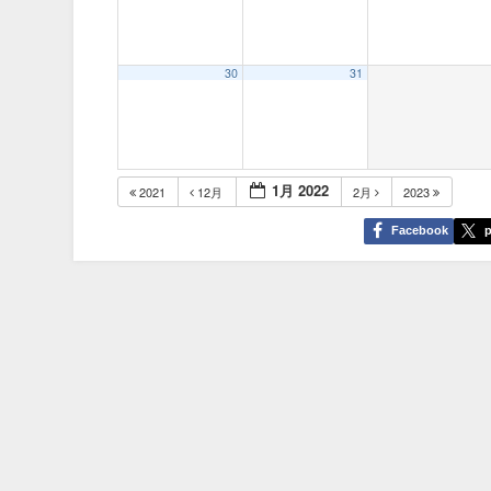
30
31
1月 2022
2021
12月
2月
2023
Facebook
p