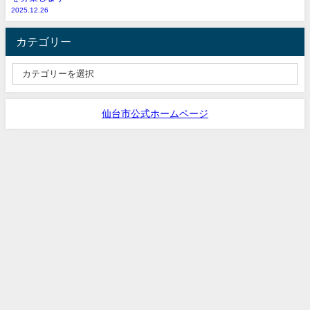
2025.12.26
カテゴリー
仙台市公式ホームページ