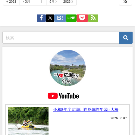
2021
3月
5月
2023
LINE