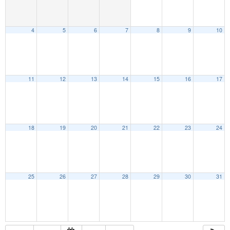
4
5
6
7
8
9
10
11
12
13
14
15
16
17
18
19
20
21
22
23
24
25
26
27
28
29
30
31