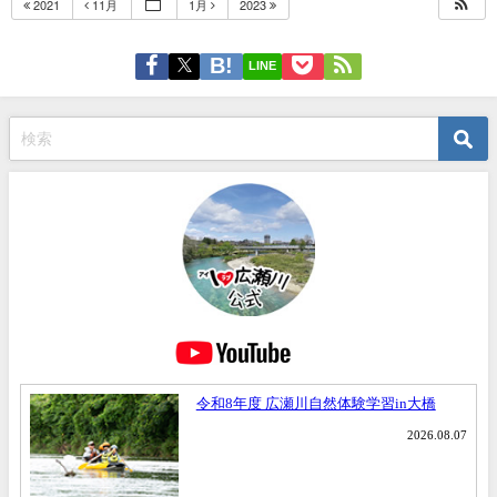
2021
11月
1月
2023
LINE