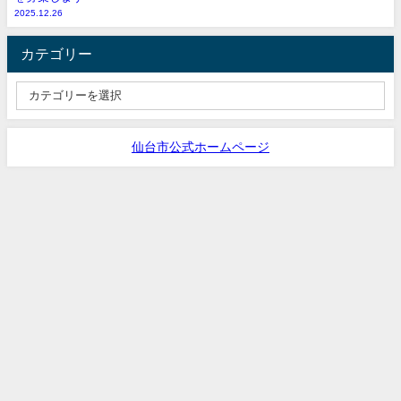
2025.12.26
カテゴリー
仙台市公式ホームページ