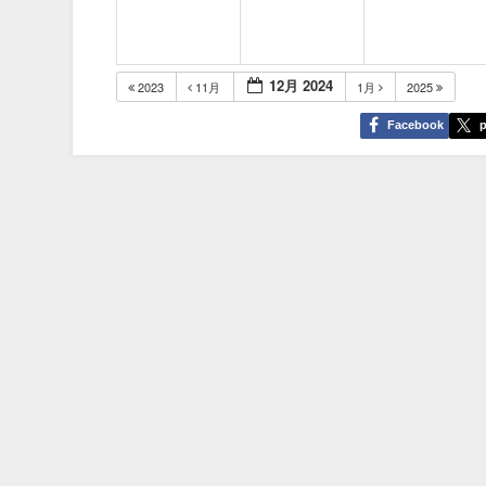
12月 2024
2023
11月
1月
2025
Facebook
p