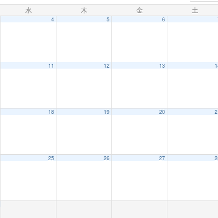
水
木
金
土
4
5
6
11
12
13
1
18
19
20
2
25
26
27
2