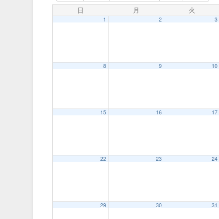
日
月
火
1
2
3
8
9
10
15
16
17
22
23
24
29
30
31