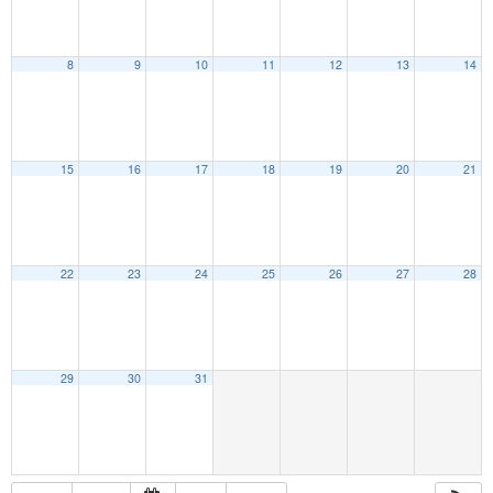
8
9
10
11
12
13
14
15
16
17
18
19
20
21
22
23
24
25
26
27
28
29
30
31