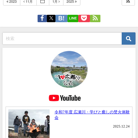
2023
11月
1月
2025
LINE