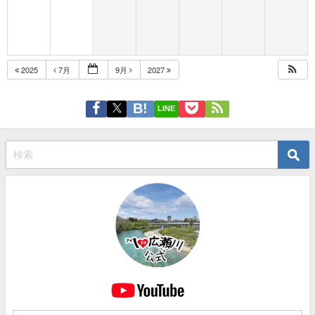
2025
7月
9月
2027
LINE