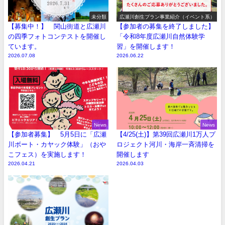
未分類
広瀬川創生プラン事業紹介（イベント系）
【募集中！】 関山街道と広瀬川
【参加者の募集を終了しました】
の四季フォトコンテストを開催し
「令和8年度広瀬川自然体験学
ています。
習」を開催します！
2026.07.08
2026.06.22
News
News
【参加者募集】 5月5日に「広瀬
【4/25(土)】第39回広瀬川1万人プ
川ボート・カヤック体験」（おや
ロジェクト河川・海岸一斉清掃を
こフェス）を実施します！
開催します
2026.04.21
2026.04.03