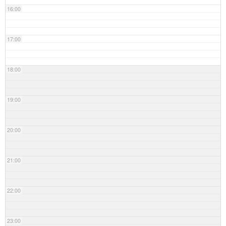
16:00
17:00
18:00
19:00
20:00
21:00
22:00
23:00