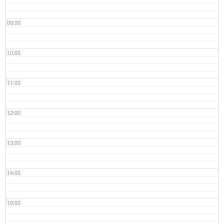
09:00
10:00
11:00
12:00
13:00
14:00
15:00