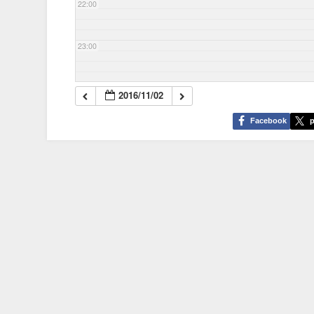
22:00
23:00
2016/11/02
Facebook
p