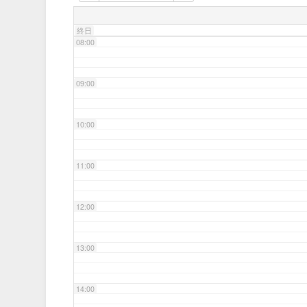
07:00
終日
08:00
09:00
10:00
11:00
12:00
13:00
14:00