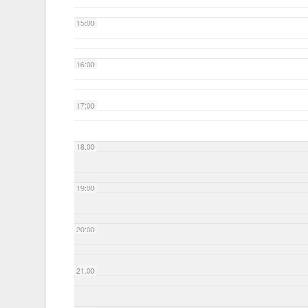
15:00
16:00
17:00
18:00
19:00
20:00
21:00