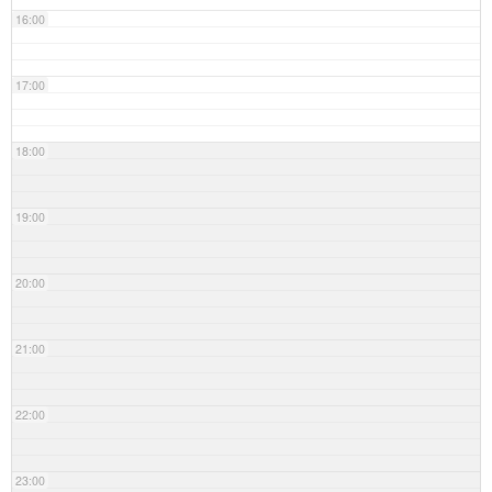
16:00
17:00
18:00
19:00
20:00
21:00
22:00
23:00