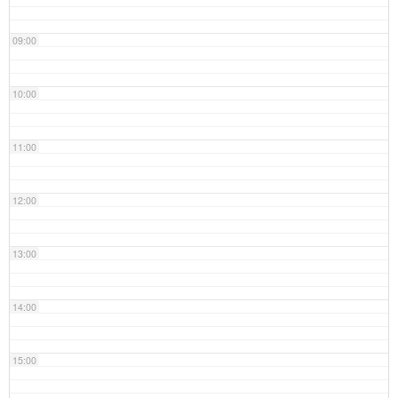
09:00
10:00
11:00
12:00
13:00
14:00
15:00