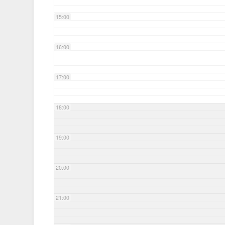
15:00
16:00
17:00
18:00
19:00
20:00
21:00