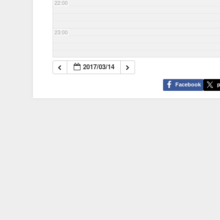
22:00
23:00
2017/03/14
Facebook
p