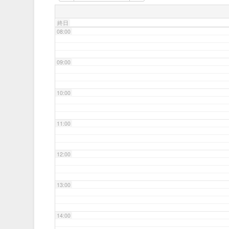
07:00
終日
08:00
09:00
10:00
11:00
12:00
13:00
14:00