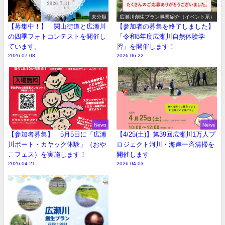
未分類
広瀬川創生プラン事業紹介（イベント系）
【募集中！】 関山街道と広瀬川
【参加者の募集を終了しました】
の四季フォトコンテストを開催し
「令和8年度広瀬川自然体験学
ています。
習」を開催します！
2026.07.08
2026.06.22
News
News
【参加者募集】 5月5日に「広瀬
【4/25(土)】第39回広瀬川1万人プ
川ボート・カヤック体験」（おや
ロジェクト河川・海岸一斉清掃を
こフェス）を実施します！
開催します
2026.04.21
2026.04.03