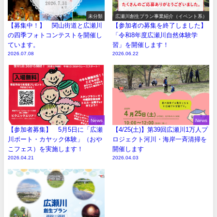
未分類
広瀬川創生プラン事業紹介（イベント系）
【募集中！】 関山街道と広瀬川
【参加者の募集を終了しました】
の四季フォトコンテストを開催し
「令和8年度広瀬川自然体験学
ています。
習」を開催します！
2026.07.08
2026.06.22
News
News
【参加者募集】 5月5日に「広瀬
【4/25(土)】第39回広瀬川1万人プ
川ボート・カヤック体験」（おや
ロジェクト河川・海岸一斉清掃を
こフェス）を実施します！
開催します
2026.04.21
2026.04.03