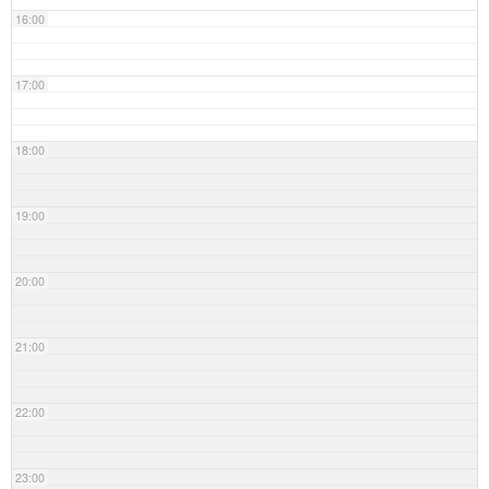
16:00
17:00
18:00
19:00
20:00
21:00
22:00
23:00