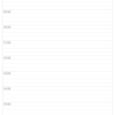
09:00
10:00
11:00
12:00
13:00
14:00
15:00