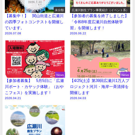
未分類
広瀬川創生プラン事業紹介（イベント系）
【募集中！】 関山街道と広瀬川
【参加者の募集を終了しました】
の四季フォトコンテストを開催し
「令和8年度広瀬川自然体験学
ています。
習」を開催します！
2026.07.08
2026.06.22
News
News
【参加者募集】 5月5日に「広瀬
【4/25(土)】第39回広瀬川1万人プ
川ボート・カヤック体験」（おや
ロジェクト河川・海岸一斉清掃を
こフェス）を実施します！
開催します
2026.04.21
2026.04.03