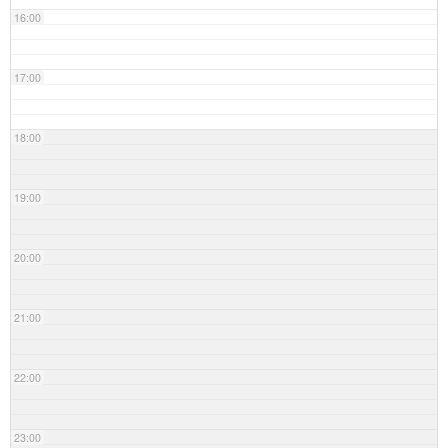
16:00
17:00
18:00
19:00
20:00
21:00
22:00
23:00