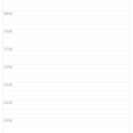
09:00
10:00
11:00
12:00
13:00
14:00
15:00