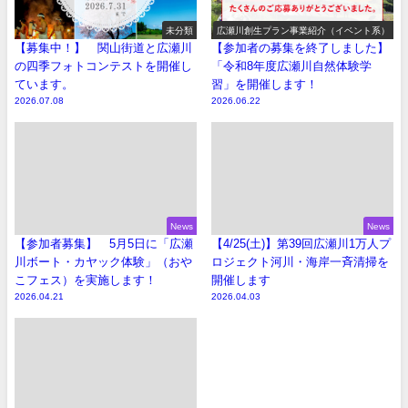
未分類
広瀬川創生プラン事業紹介（イベント系）
【募集中！】 関山街道と広瀬川
【参加者の募集を終了しました】
の四季フォトコンテストを開催し
「令和8年度広瀬川自然体験学
ています。
習」を開催します！
2026.07.08
2026.06.22
News
News
【参加者募集】 5月5日に「広瀬
【4/25(土)】第39回広瀬川1万人プ
川ボート・カヤック体験」（おや
ロジェクト河川・海岸一斉清掃を
こフェス）を実施します！
開催します
2026.04.21
2026.04.03