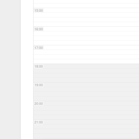
15:00
16:00
17:00
18:00
19:00
20:00
21:00