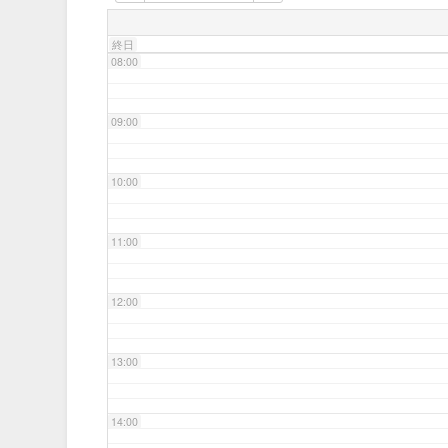
07:00
終日
08:00
09:00
10:00
11:00
12:00
13:00
14:00