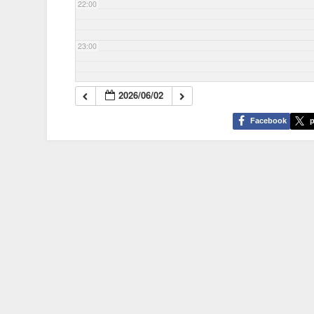
22:00
23:00
2026/06/02
Facebook
p