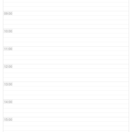
09:00
10:00
11:00
12:00
13:00
14:00
15:00