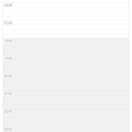
16:00
17:00
18:00
19:00
20:00
21:00
22:00
23:00