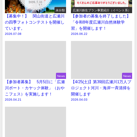
未分類
広瀬川創生プラン事業紹介（イベント系）
【募集中！】 関山街道と広瀬川
【参加者の募集を終了しました】
の四季フォトコンテストを開催し
「令和8年度広瀬川自然体験学
ています。
習」を開催します！
2026.07.08
2026.06.22
News
News
【参加者募集】 5月5日に「広瀬
【4/25(土)】第39回広瀬川1万人プ
川ボート・カヤック体験」（おや
ロジェクト河川・海岸一斉清掃を
こフェス）を実施します！
開催します
2026.04.21
2026.04.03