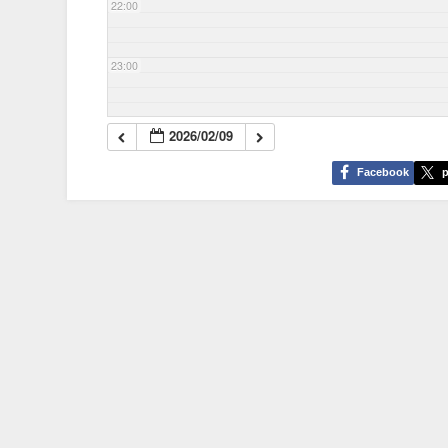
22:00
23:00
2026/02/09
Facebook
p