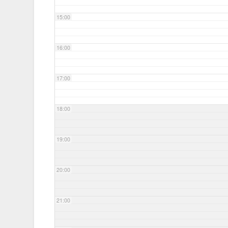
15:00
16:00
17:00
18:00
19:00
20:00
21:00