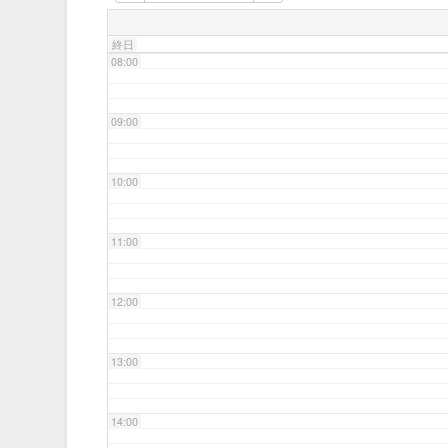
07:00
終日
08:00
09:00
10:00
11:00
12:00
13:00
14:00