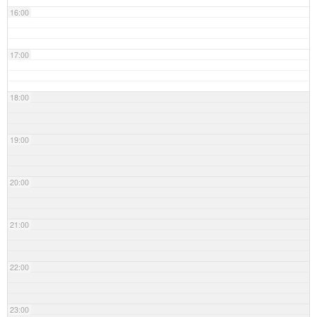
16:00
17:00
18:00
19:00
20:00
21:00
22:00
23:00