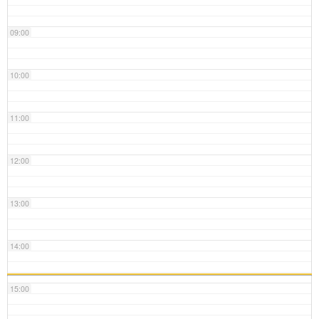
09:00
10:00
11:00
12:00
13:00
14:00
15:00