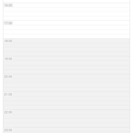
16:00
17:00
18:00
19:00
20:00
21:00
22:00
23:00