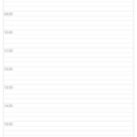
09:00
10:00
11:00
12:00
13:00
14:00
15:00