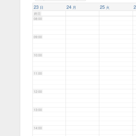
07:00
23
24
25
2
日
月
火
終日
08:00
09:00
10:00
11:00
12:00
13:00
14:00