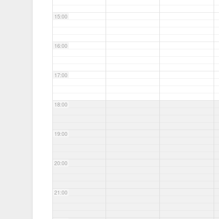
15:00
16:00
17:00
18:00
19:00
20:00
21:00