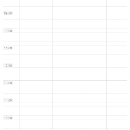
09:00
10:00
11:00
12:00
13:00
14:00
15:00