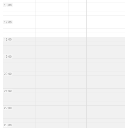
16:00
17:00
18:00
19:00
20:00
21:00
22:00
23:00