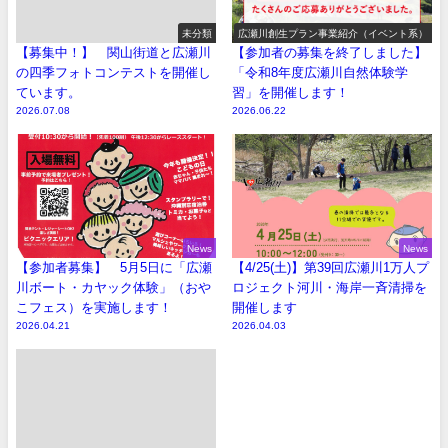
未分類
広瀬川創生プラン事業紹介（イベント系）
【募集中！】 関山街道と広瀬川
【参加者の募集を終了しました】
の四季フォトコンテストを開催し
「令和8年度広瀬川自然体験学
ています。
習」を開催します！
2026.07.08
2026.06.22
News
News
【参加者募集】 5月5日に「広瀬
【4/25(土)】第39回広瀬川1万人プ
川ボート・カヤック体験」（おや
ロジェクト河川・海岸一斉清掃を
こフェス）を実施します！
開催します
2026.04.21
2026.04.03