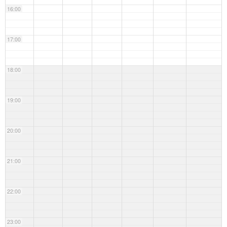
16:00
17:00
18:00
19:00
20:00
21:00
22:00
23:00