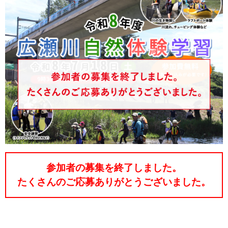
参加者の募集を終了しました。
たくさんのご応募ありがとうございました。