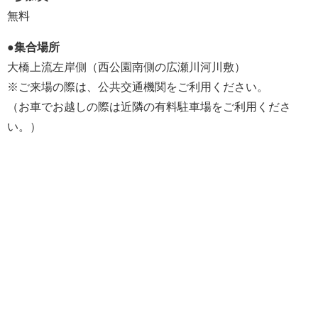
無料
●集合場所
大橋上流左岸側（西公園南側の広瀬川河川敷）
※ご来場の際は、公共交通機関をご利用ください。
（お車でお越しの際は近隣の有料駐車場をご利用くださ
い。）