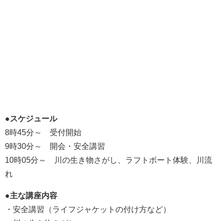
●スケジュール
8時45分～ 受付開始
9時30分～ 開会・安全講習
10時05分～ 川の生き物さがし、ラフトボート体験、川流
れ
●主な講座内容
・安全講習（ライフジャケットの付け方など）