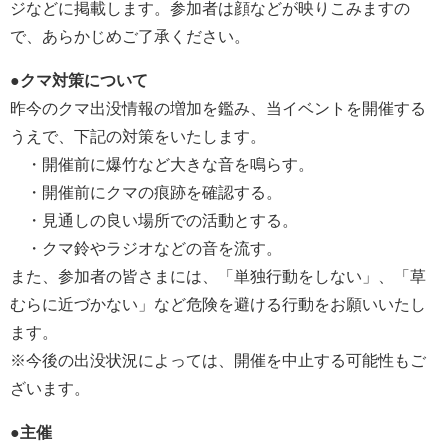
ジなどに掲載します。参加者は顔などが映りこみますの
で、あらかじめご了承ください。
●クマ対策について
昨今のクマ出没情報の増加を鑑み、当イベントを開催する
うえで、下記の対策をいたします。
・開催前に爆竹など大きな音を鳴らす。
・開催前にクマの痕跡を確認する。
・見通しの良い場所での活動とする。
・クマ鈴やラジオなどの音を流す。
また、参加者の皆さまには、「単独行動をしない」、「草
むらに近づかない」など危険を避ける行動をお願いいたし
ます。
※今後の出没状況によっては、開催を中止する可能性もご
ざいます。
●主催