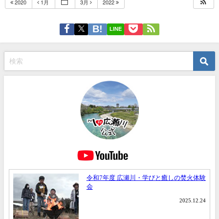
2020
1月
3月
2022
LINE