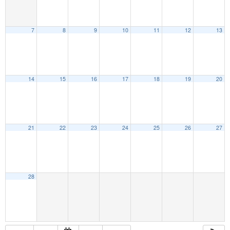
7
8
9
10
11
12
13
14
15
16
17
18
19
20
21
22
23
24
25
26
27
28