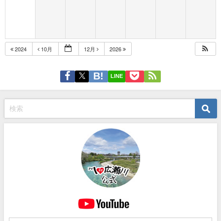
2024
10月
12月
2026
LINE