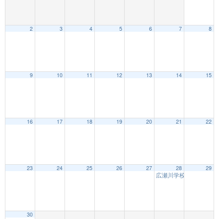
2
3
4
5
6
7
8
9
10
11
12
13
14
15
16
17
18
19
20
21
22
23
24
25
26
27
28
29
広瀬川学校 仙台の水辺
30