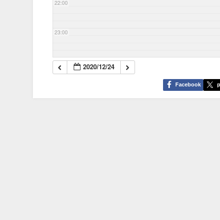
22:00
23:00
2020/12/24
Facebook
p