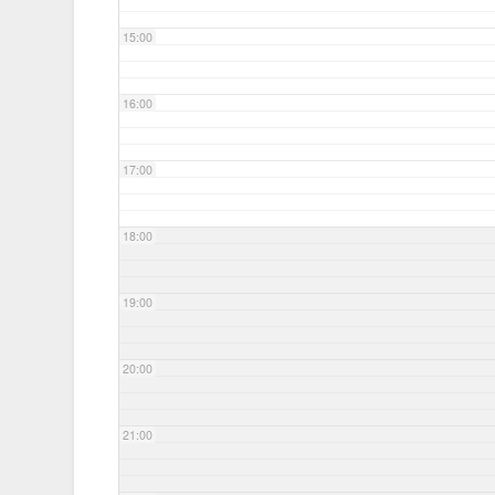
15:00
16:00
17:00
18:00
19:00
20:00
21:00