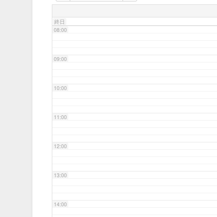
07:00
終日
08:00
09:00
10:00
11:00
12:00
13:00
14:00