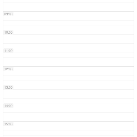
09:00
10:00
11:00
12:00
13:00
14:00
15:00