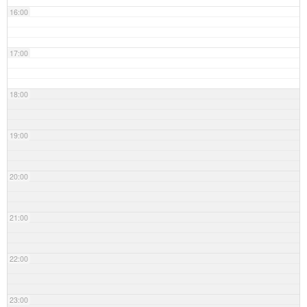
16:00
17:00
18:00
19:00
20:00
21:00
22:00
23:00